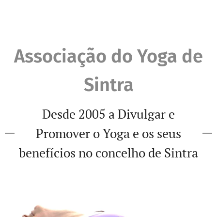
Associação do Yoga de
Sintra
Desde 2005 a Divulgar e
Promover o Yoga e os seus
benefícios no concelho de Sintra