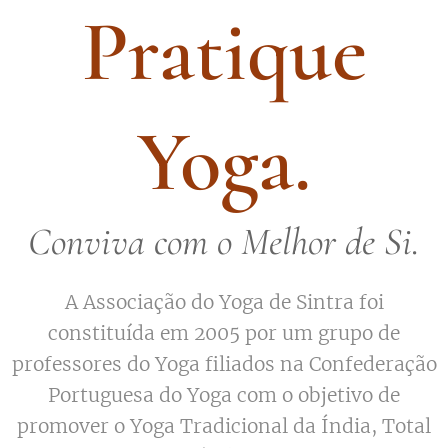
Pratique
Yoga.
Conv
iva com o Melhor de Si.
A Associação do Yoga de Sintra foi
constituída em 2005 por um grupo de
professores do Yoga filiados na Confederação
Portuguesa do Yoga com o objetivo de
promover o Yoga Tradicional da Índia, Total